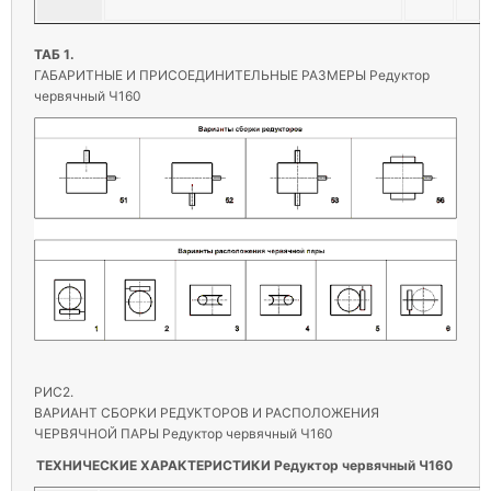
ТАБ 1.
ГАБАРИТНЫЕ И ПРИСОЕДИНИТЕЛЬНЫЕ РАЗМЕРЫ Редуктор
червячный Ч160
РИС2.
ВАРИАНТ СБОРКИ РЕДУКТОРОВ И РАСПОЛОЖЕНИЯ
ЧЕРВЯЧНОЙ ПАРЫ Редуктор червячный Ч160
ТЕХНИЧЕСКИЕ ХАРАКТЕРИСТИКИ Редуктор червячный Ч160