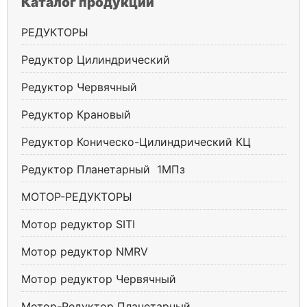
Каталог продукции
РЕДУКТОРЫ
Редуктор Цилиндрический
Редуктор Червячный
Редуктор Крановый
Редуктор Коническо-Цилиндрический КЦ
Редуктор Планетарный 1МПз
МОТОР-РЕДУКТОРЫ
Мотор редуктор SITI
Мотор редуктор NMRV
Мотор редуктор Червячный
Мотор-Редуктор Планетарный