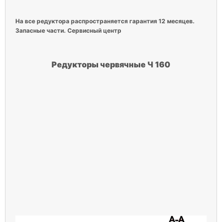
На все редуктора распространяется гарантия 12 месяцев.
Запасные части. Сервисный центр
Редукторы червячные Ч 160