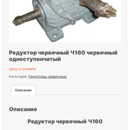
Редуктор червячный Ч160 червячный
одноступенчатый
Цену уточняйте
Категория:
Редукторы червячные
Описание
Описание
Редуктор червячный Ч160