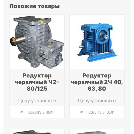
Похожие товары
Редуктор
Редуктор
червячный Ч2-
червячный 2Ч 40,
80/125
63, 80
Цену уточняйте
Цену уточняйте
ПОСМОТРЕТЬ ТОВАР
ПОСМОТРЕТЬ ТОВАР