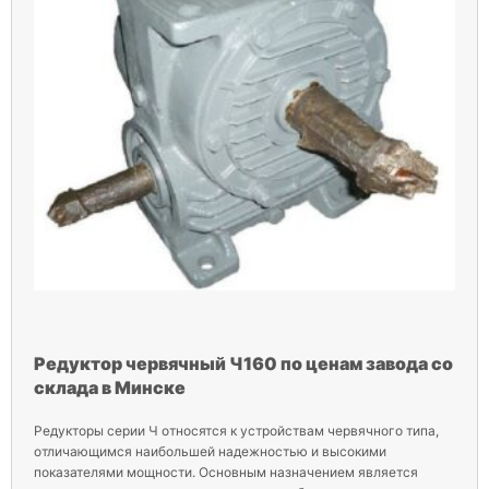
Редуктор червячный Ч160 по ценам завода со
склада в Минске
Редукторы серии Ч относятся к устройствам червячного типа,
отличающимся наибольшей надежностью и высокими
показателями мощности. Основным назначением является