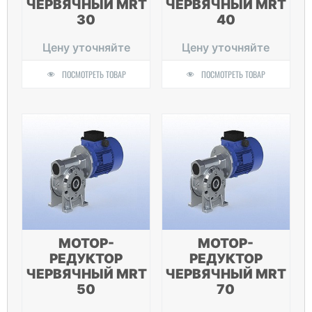
ЧЕРВЯЧНЫЙ MRT
ЧЕРВЯЧНЫЙ MRT
30
40
Цену уточняйте
Цену уточняйте
ПОСМОТРЕТЬ ТОВАР
ПОСМОТРЕТЬ ТОВАР
МОТОР-
МОТОР-
РЕДУКТОР
РЕДУКТОР
ЧЕРВЯЧНЫЙ MRT
ЧЕРВЯЧНЫЙ MRT
50
70