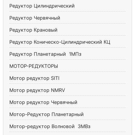
Редуктор Цилиндрический
Редуктор Червячный
Редуктор Крановый
Редуктор Коническо-Цилиндрический КЦ
Редуктор Планетарный 1МПз
МОТОР-РЕДУКТОРЫ
Мотор редуктор SITI
Мотор редуктор NMRV
Мотор редуктор Червячный
Мотор-Редуктор Планетарный
Мотор-редуктор Волновой ЗМВз