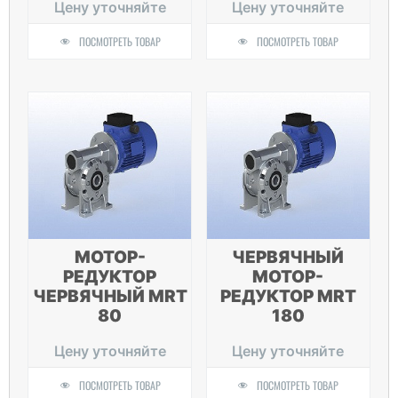
Цену уточняйте
Цену уточняйте
ПОСМОТРЕТЬ ТОВАР
ПОСМОТРЕТЬ ТОВАР
МОТОР-
ЧЕРВЯЧНЫЙ
РЕДУКТОР
МОТОР-
ЧЕРВЯЧНЫЙ MRT
РЕДУКТОР MRT
80
180
Цену уточняйте
Цену уточняйте
ПОСМОТРЕТЬ ТОВАР
ПОСМОТРЕТЬ ТОВАР