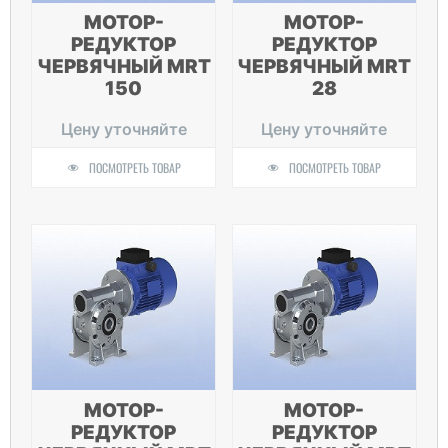
МОТОР-
МОТОР-
РЕДУКТОР
РЕДУКТОР
ЧЕРВЯЧНЫЙ MRT
ЧЕРВЯЧНЫЙ MRT
150
28
Цену уточняйте
Цену уточняйте
ПОСМОТРЕТЬ ТОВАР
ПОСМОТРЕТЬ ТОВАР
МОТОР-
МОТОР-
РЕДУКТОР
РЕДУКТОР