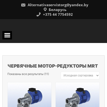
Перейти
Alternativaservistorg@yandex.by
к
содержимому
Беларусь
+375 44 7754592
ЧЕРВЯЧНЫЕ МОТОР-РЕДУКТОРЫ MRT
Показаны все результаты (11)