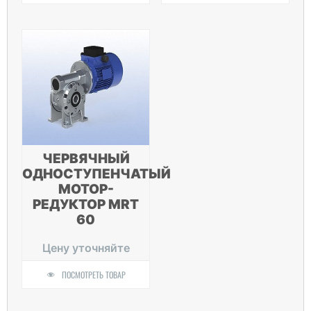
ЧЕРВЯЧНЫЙ
ОДНОСТУПЕНЧАТЫЙ
МОТОР-
РЕДУКТОР MRT
60
Цену уточняйте
ПОСМОТРЕТЬ ТОВАР