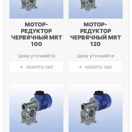
МОТОР-
МОТОР-
РЕДУКТОР
РЕДУКТОР
ЧЕРВЯЧНЫЙ MRT
ЧЕРВЯЧНЫЙ MRT
100
120
Цену уточняйте
Цену уточняйте
ПОСМОТРЕТЬ ТОВАР
ПОСМОТРЕТЬ ТОВАР